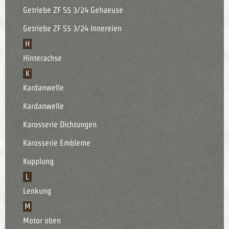
Getriebe ZF S5 3/24 Gehaeuse
Getriebe ZF S5 3/24 Innereien
H
Hinterachse
K
Kardanwelle
Kardanwelle
Karosserie Dichtungen
Karosserie Embleme
Kupplung
L
Lenkung
M
Motor oben