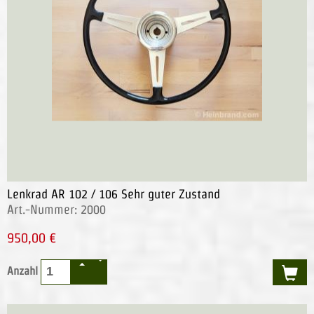
Lenkrad AR 102 / 106 Sehr guter Zustand
Art.-Nummer: 2000
950,00 €
Anzahl