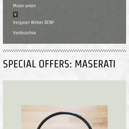
Motor unten
V
Vergaser Weber DCNF
Vorderachse
SPECIAL OFFERS: MASERATI