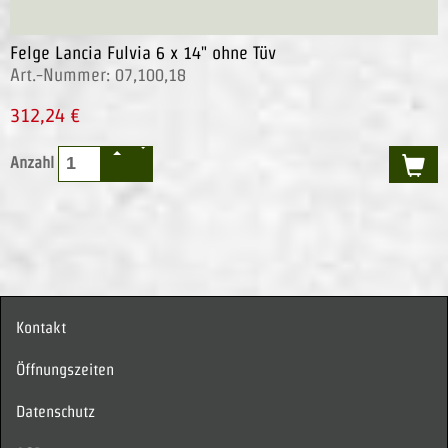
Felge Lancia Fulvia 6 x 14" ohne Tüv
Art.-Nummer: 07,100,18
312,24 €
Anzahl
Kontakt
Öffnungszeiten
Datenschutz