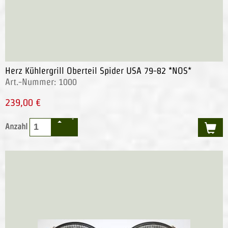
Herz Kühlergrill Oberteil Spider USA 79-82 *NOS*
Art.-Nummer: 1000
239,00 €
Anzahl