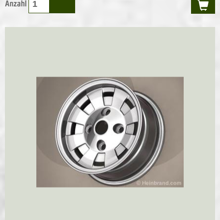
Anzahl