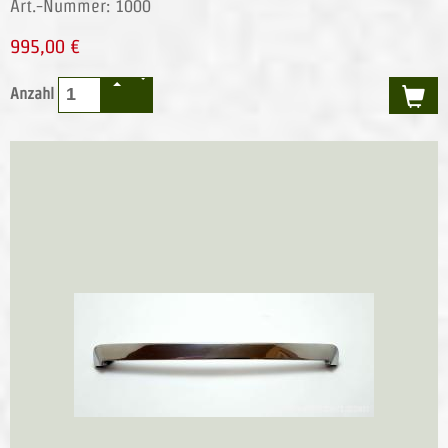
Art.-Nummer: 1000
995,00 €
Anzahl