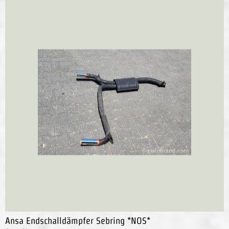
Ansa Endschalldämpfer Sebring *NOS*