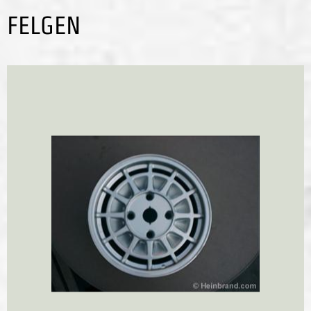
FELGEN