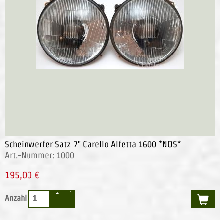
Scheinwerfer Satz 7" Carello Alfetta 1600 *NOS*
Art.-Nummer: 1000
195,00 €
Anzahl