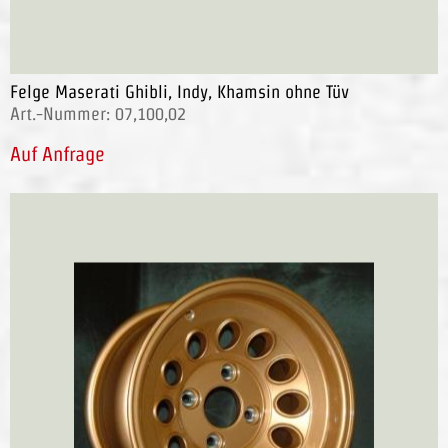
Felge Maserati Ghibli, Indy, Khamsin ohne Tüv
Art.-Nummer: 07,100,02
Auf Anfrage