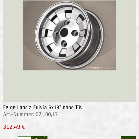
Felge Lancia Fulvia 6x13" ohne Tüv
Art.-Nummer: 07,100,17
312,49 €