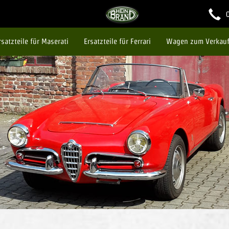
Ersatzteile für Maserati
Ersatzteile für Ferrari
Wagen zum Verkau