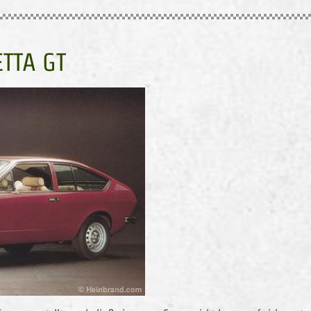
TTA GT