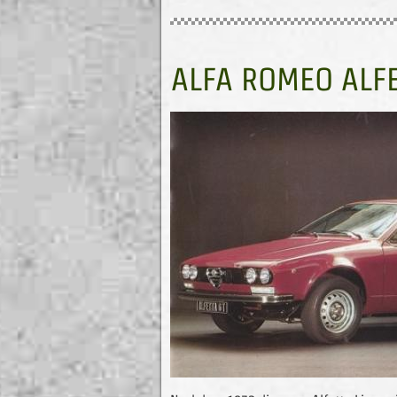
ALFA ROMEO ALFE