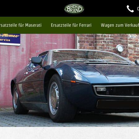
Ersatzteile für Maserati
Ersatzteile für Ferrari
Wagen zum Verkau