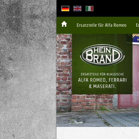
Ersatzteile für Alfa Romeo