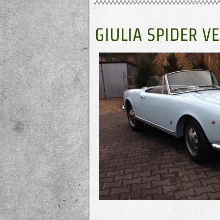
GIULIA SPIDER V