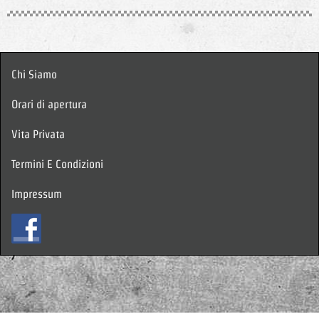
Chi Siamo
Orari di apertura
Vita Privata
Termini E Condizioni
Impressum