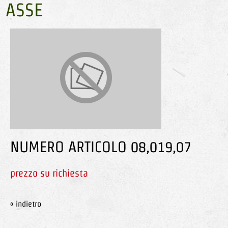
ASSE
NUMERO ARTICOLO 08,019,07
prezzo su richiesta
« indietro