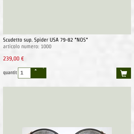
Scudetto sup. Spider USA 79-82 *NOS*
articolo numero: 1000
239,00 €
quantit