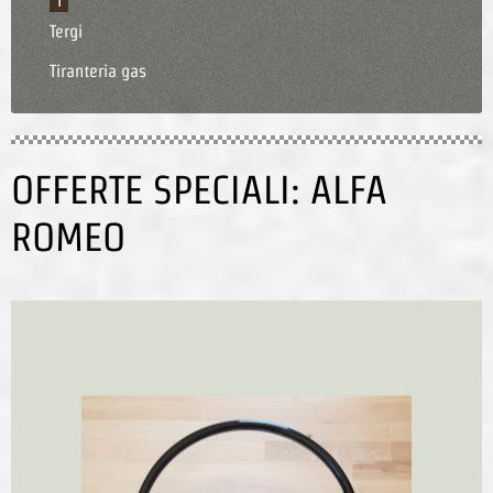
T
Tergi
Tiranteria gas
OFFERTE SPECIALI: ALFA
ROMEO