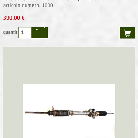
articolo numero: 1000
390,00 €
quantit