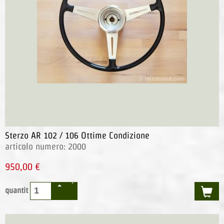
Sterzo AR 102 / 106 Ottime Condizione
articolo numero: 2000
950,00 €
quantit