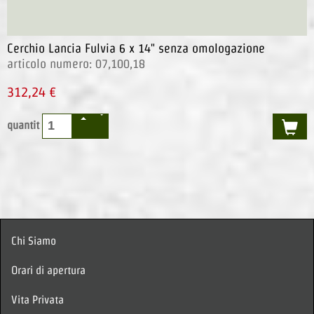
Cerchio Lancia Fulvia 6 x 14" senza omologazione
articolo numero: 07,100,18
312,24 €
quantit
Chi Siamo
Orari di apertura
Vita Privata