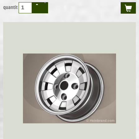
quantit