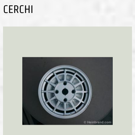
CERCHI