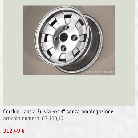
Cerchio Lancia Fulvia 6x13" senza omologazione
articolo numero: 07,100,17
312,49 €