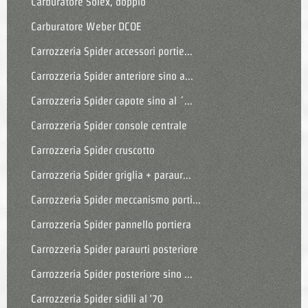
Carburatore Solex, doppio
Carburatore Weber DCOE
Carrozzeria Spider accessori portie...
Carrozzeria Spider anteriore sino a...
Carrozzeria Spider capote sino al ´...
Carrozzeria Spider console centrale
Carrozzeria Spider cruscotto
Carrozzeria Spider griglia + paraur...
Carrozzeria Spider meccanismo porti...
Carrozzeria Spider pannello portiera
Carrozzeria Spider paraurti posteriore
Carrozzeria Spider posteriore sino ...
Carrozzeria Spider sidili al '70