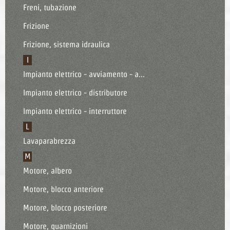
Freni, tubazione
Frizione
Frizione, sistema idraulica
I
Impianto elettrico - avviamento - a...
Impianto elettrico - distributore
Impianto elettrico - interruttore
L
Lavaparabrezza
M
Motore, albero
Motore, blocco anteriore
Motore, blocco posteriore
Motore, guarnizioni