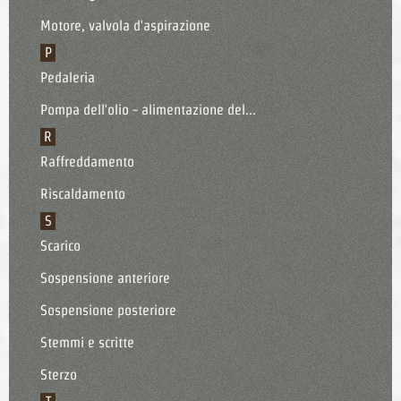
Motore, valvola d'aspirazione
P
Pedaleria
Pompa dell'olio - alimentazione del...
R
Raffreddamento
Riscaldamento
S
Scarico
Sospensione anteriore
Sospensione posteriore
Stemmi e scritte
Sterzo