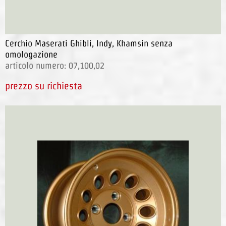
Cerchio Maserati Ghibli, Indy, Khamsin senza
omologazione
articolo numero: 07,100,02
prezzo su richiesta