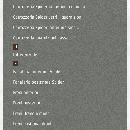
Carrozzeria Spider tappetini in gomma
Carrozzeria Spider vetri + guarnizioni
Carrozzeria Spider, anteriore sino ...
Carrozzeria guarnizioni passacavi
D
Differenziale
F
Fanaleria anteriore Spider
Fanaleria posteriore Spider
Freni anteriori
Freni posteriori
Freni, freno a mano
Freni, sistema idraulica