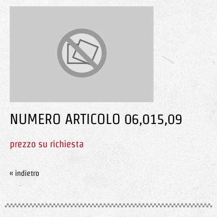
NUMERO ARTICOLO 06,015,09
prezzo su richiesta
« indietro