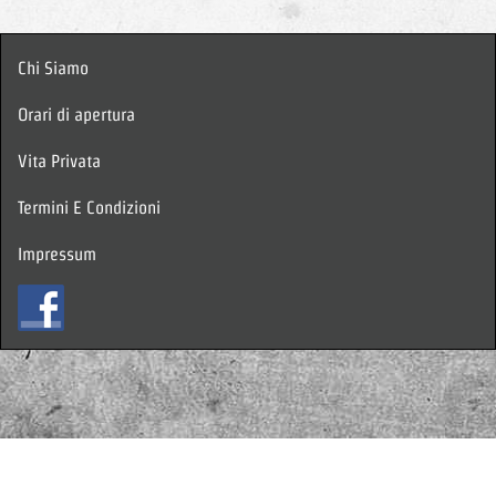
Chi Siamo
Orari di apertura
Vita Privata
Termini E Condizioni
Impressum