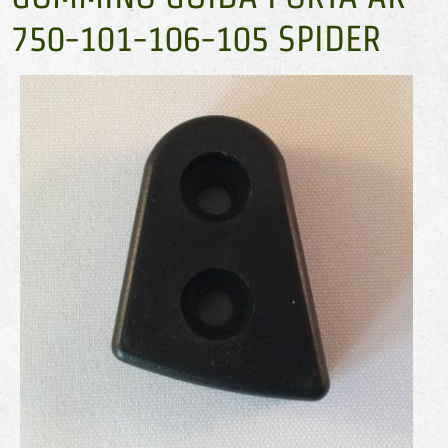
750-101-106-105 SPIDER