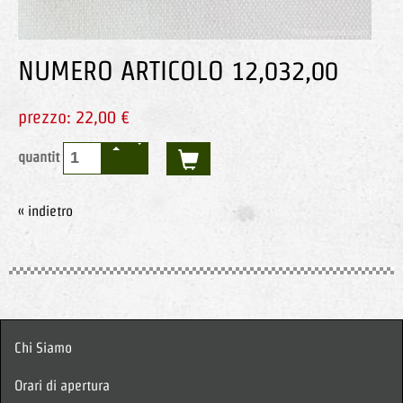
NUMERO ARTICOLO 12,032,00
prezzo: 22,00 €
quantit
« indietro
Chi Siamo
Orari di apertura