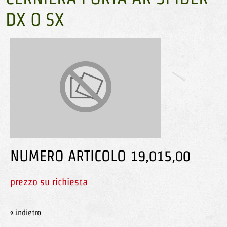
DX O SX
NUMERO ARTICOLO 19,015,00
prezzo su richiesta
« indietro