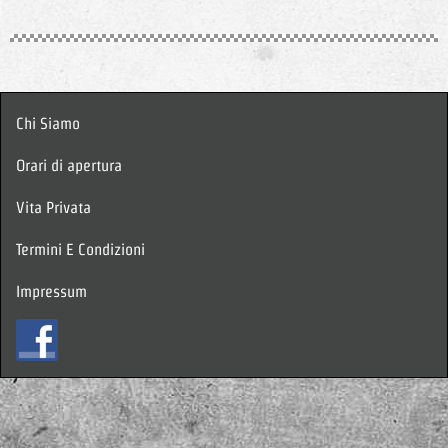
Chi Siamo
Orari di apertura
Vita Privata
Termini E Condizioni
Impressum