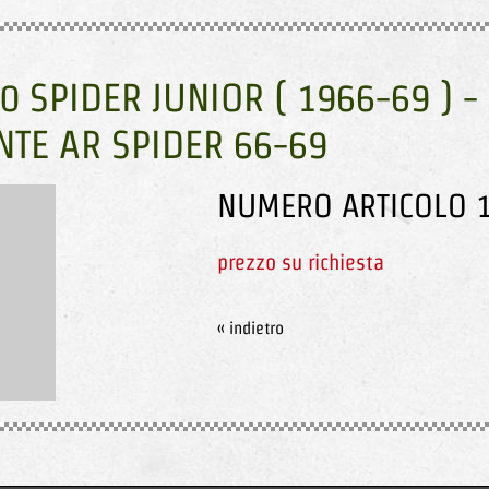
0 SPIDER JUNIOR ( 1966-69 ) -
NTE AR SPIDER 66-69
NUMERO ARTICOLO 1
prezzo su richiesta
« indietro