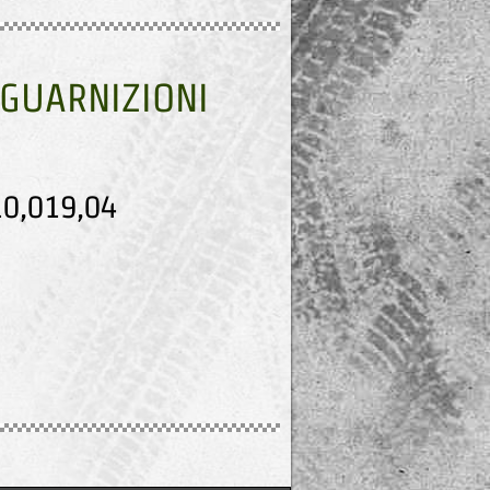
 GUARNIZIONI
0,019,04